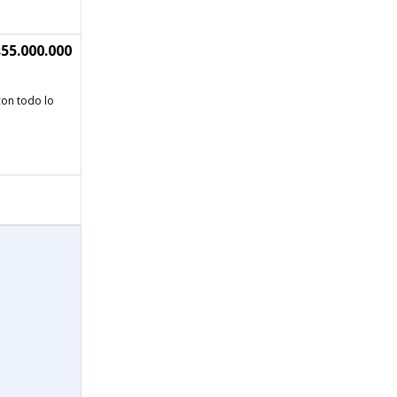
55.000.000
con todo lo