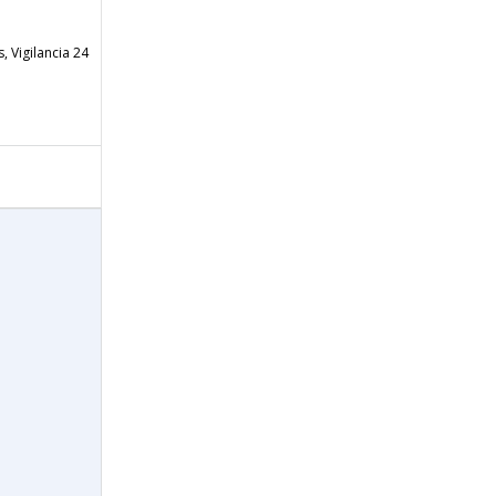
, Vigilancia 24